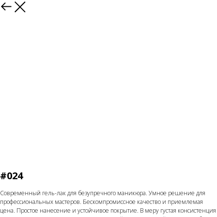
Назад
#024
Современный гель-лак для безупречного маникюра. Умное решение для
профессиональных мастеров. Бескомпромиссное качество и приемлемая
цена. Простое нанесение и устойчивое покрытие. В меру густая консистенция