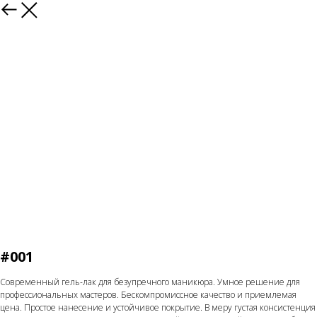
Назад
#001
Современный гель-лак для безупречного маникюра. Умное решение для
профессиональных мастеров. Бескомпромиссное качество и приемлемая
цена. Простое нанесение и устойчивое покрытие. В меру густая консистенция