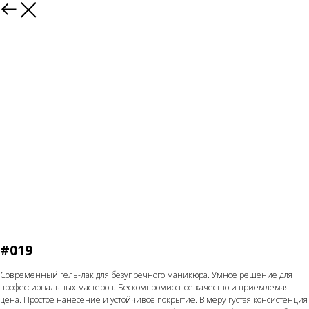
Назад
#019
Современный гель-лак для безупречного маникюра. Умное решение для
профессиональных мастеров. Бескомпромиссное качество и приемлемая
цена. Простое нанесение и устойчивое покрытие. В меру густая консистенция