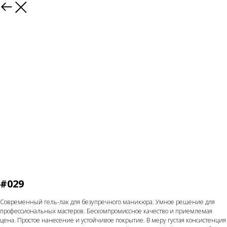
Назад
#029
Современный гель-лак для безупречного маникюра. Умное решение для
профессиональных мастеров. Бескомпромиссное качество и приемлемая
цена. Простое нанесение и устойчивое покрытие. В меру густая консистенция